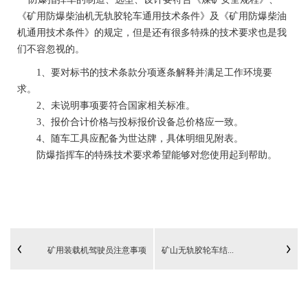
《矿用防爆柴油机无轨胶轮车通用技术条件》及《矿用防爆柴油
机通用技术条件》的规定，但是还有很多特殊的技术要求也是我
们不容忽视的。
1、要对标书的技术条款分项逐条解释并满足工作环境要
求。
2、未说明事项要符合国家相关标准。
3、报价合计价格与投标报价设备总价格应一致。
4、随车工具应配备为世达牌，具体明细见附表。
防爆指挥车的特殊技术要求希望能够对您使用起到帮助。
矿用装载机驾驶员注意事项
矿山无轨胶轮车结...