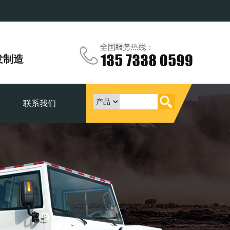
展
发制造
联系我们