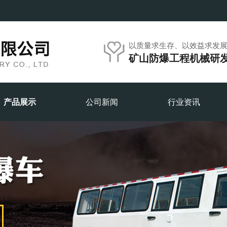
以质量求生存、以效益求发
矿山防爆工程机械研
产品展示
公司新闻
行业资讯