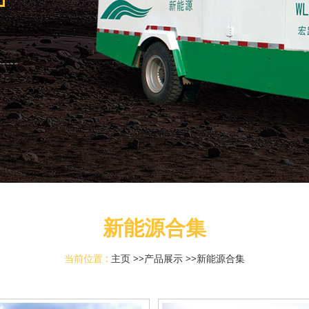
新能源合集
当前位置 :
主页
>>
产品展示
>>
新能源合集