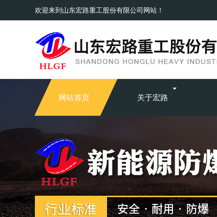
欢迎来到山东宏路重工股份有限公司网站！
网站首页
关于宏路